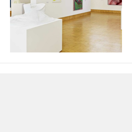
Beitragsnavigation