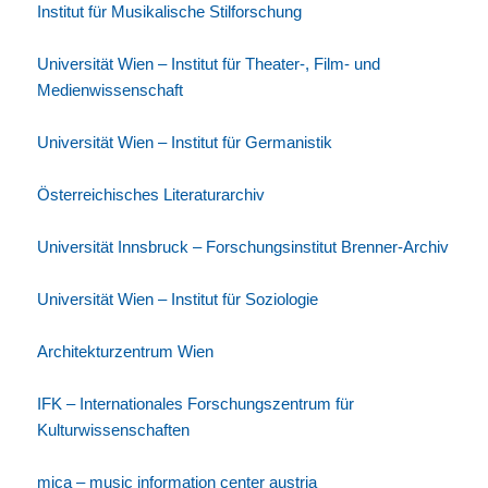
Institut für Musikalische Stilforschung
Universität Wien – Institut für Theater-, Film- und
Medienwissenschaft
Universität Wien – Institut für Germanistik
Österreichisches Literaturarchiv
Universität Innsbruck – Forschungsinstitut Brenner-Archiv
Universität Wien – Institut für Soziologie
Architekturzentrum Wien
IFK
– Internationales Forschungszentrum für
Kulturwissenschaften
mica – music information center austria