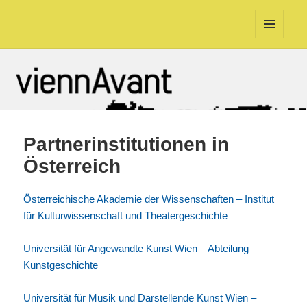
viennAvant
MENÜ
UND
WIDGETS
Partnerinstitutionen in
Österreich
Österreichische Akademie der Wissenschaften – Institut
für Kulturwissenschaft und Theatergeschichte
Universität für Angewandte Kunst Wien – Abteilung
Kunstgeschichte
Universität für Musik und Darstellende Kunst Wien –