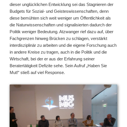
dieser unglücklichen Entwicklung sei das Stagnieren der
Budgets für Sozial- und Geisteswissenschaften, denn
diese bemühten sich weit weniger um Öffentlichkeit als
die Naturwissenschaften und signalisierten dadurch der
Politik weniger Bedeutung. Atzwanger rief dazu auf, über
Fachgrenzen hinweg Brücken zu schlagen, verstärkt
interdisziplinär zu arbeiten und die eigene Forschung auch
in andere Kreise zu tragen, auch in die Politik und die
Wirtschaft, bei der er aus der Erfahrung seiner
Beratertätigkeit Defizite sehe. Sein Aufruf „Haben Sie
Mut!“ stieß auf viel Response.