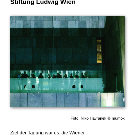
Stiftung Ludwig Wien
Foto: Niko Havranek © mumok
Ziel der Tagung war es, die Wiener