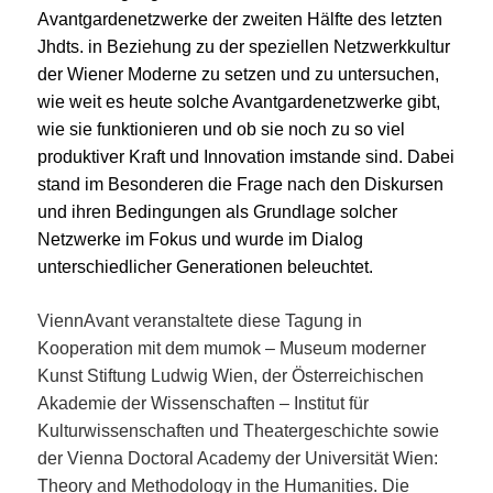
Avantgardenetzwerke der zweiten Hälfte des letzten
Jhdts. in Beziehung zu der speziellen Netzwerkkultur
der Wiener Moderne zu setzen und zu untersuchen,
wie weit es heute solche Avantgardenetzwerke gibt,
wie sie funktionieren und ob sie noch zu so viel
produktiver Kraft und Innovation imstande sind. Dabei
stand im Besonderen die Frage nach den Diskursen
und ihren Bedingungen als Grundlage solcher
Netzwerke im Fokus und wurde im Dialog
unterschiedlicher Generationen beleuchtet.
ViennAvant veranstaltete diese Tagung in
Kooperation mit dem mumok – Museum moderner
Kunst Stiftung Ludwig Wien, der Österreichischen
Akademie der Wissenschaften – Institut für
Kulturwissenschaften und Theatergeschichte sowie
der Vienna Doctoral Academy der Universität Wien:
Theory and Methodology in the Humanities. Die