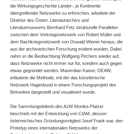
die Wirkungsgeschichte Länder-, ja Kontinente
übergreifender Netzwerke zu erforschen, arbeitete der
Direktor des Österr. Literaturarchivs und
Literaturmuseums Bernhard Fetz strukturelle Parallelen
zwischen dem Vorkriegsnetzwerk von Robert Müller und
dem Nachkriegsnetzwerk von Oswald Wiener heraus, die
aus der archivarischen Forschung evident wurden. Dabei
nahm er die Beobachtung Wolfgang Pirchers wieder auf,
dass Netzwerke nicht immer nur für, sondern auch gegen
etwas gegründet werden. Maximilian Kaiser, OEAW,
erläuterte die Methode, mit der das künstlerische
Netzwerk Hagenbund in einem Forschungsprojekt des
Belvedere dargestellt und visualisiert wurde.
Die Sammlungsleiterin des AzW Monika Platzer
beschrieb mit der Entwicklung von CIAM, dessen
österreichisches Gründungsmitglied Josef Frank war, den
Prototyp eines internationalen Netzwerks der