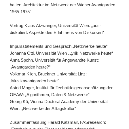
hatten. Architektur im Netzwerk der Wiener Avantgarden
1965-1975“
Vortrag Klaus Atzwanger, Universität Wien: „aus-
diskutiert. Aspekte des Erlahmens von Diskursen“
Impulsstatements und Gespräch „Netzwerke heute“:
Johanna Öttl, Universität Wien „Lyrik Netzwerke heute“
Anna Spohn, Universität für Angewandte Kunst:
„Avantgarden heute?“
Volkmar Klien, Bruckner Universität Linz:
„Musikavantgarden heute“
Astrid Mager, Institut für Technikfolgenabschätzung der
OEAW: „Algorithmen, Daten & Netzwerke“
Georg Kö, Vienna Doctoral Academy der Universität
Wien: „Netzwerke der Alltagskultur“
Zusammenfassung Harald Katzmair, FASresearch: