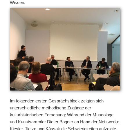
Wissen.
Im folgenden ersten Gesprächsblock zeigten sich
unterschiedliche methodische Zugänge der
kulturhistorischen Forschung: Während der Museologe
und Kunstsammler Dieter Bogner an Hand der Netzwerke
Kiesler, Tietze und Kássak die Schwierigkeiten aufzeigte,