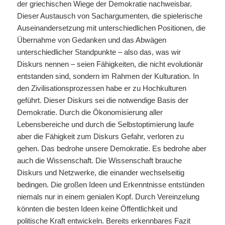
der griechischen Wiege der Demokratie nachweisbar.
Dieser Austausch von Sachargumenten, die spielerische
Auseinandersetzung mit unterschiedlichen Positionen, die
Übernahme von Gedanken und das Abwägen
unterschiedlicher Standpunkte – also das, was wir
Diskurs nennen – seien Fähigkeiten, die nicht evolutionär
entstanden sind, sondern im Rahmen der Kulturation. In
den Zivilisationsprozessen habe er zu Hochkulturen
geführt. Dieser Diskurs sei die notwendige Basis der
Demokratie. Durch die Ökonomisierung aller
Lebensbereiche und durch die Selbstoptimierung laufe
aber die Fähigkeit zum Diskurs Gefahr, verloren zu
gehen. Das bedrohe unsere Demokratie. Es bedrohe aber
auch die Wissenschaft. Die Wissenschaft brauche
Diskurs und Netzwerke, die einander wechselseitig
bedingen. Die großen Ideen und Erkenntnisse entstünden
niemals nur in einem genialen Kopf. Durch Vereinzelung
könnten die besten Ideen keine Öffentlichkeit und
politische Kraft entwickeln. Bereits erkennbares Fazit