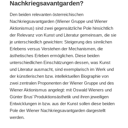
Nachkriegsavantgarden?
Den beiden relevanten österreichischen
Nachkriegsavantgarden (Wiener Gruppe und Wiener
Aktionismus) sind zwei gegensätzliche Pole hinsichtlich
der Relevanz von Kunst und Literatur gemeinsam, die sie
je unterschiedlich gewichten: Steigerung des sinnlichen
Erlebens versus Verstehen der Mechanismen, die
ästhetisches Erleben ermöglichen. Diese beiden
unterschiedlichen Einschätzungen dessen, was Kunst
und Literatur ausmacht, sind exemplarisch im Werk und
der künstlerischen bzw. intellektuellen Biographie von
zwei zentralen Proponenten der Wiener Gruppe und des
Wiener Aktionismus angelegt: mit Oswald Wieners und
Günter Brus’ Produktionsästhetik und ihren jeweiligen
Entwicklungen in bzw. aus der Kunst sollen diese beiden
Pole der Wiener Nachkriegsavantgarden dargestellt
werden.