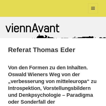
viennAvant
MENÜ
UND
WIDGETS
Referat Thomas Eder
Von den Formen zu den Inhalten.
Oswald Wieners Weg von der
„verbesserung von mitteleuropa“ zu
Introspektion, Vorstellungsbildern
und Denkpsychologie – Paradigma
oder Sonderfall der