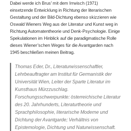
Dabei werde ich Brus’ mit dem Irrwisch (1971)
einsetzende Entwicklung in Richtung der literarischen
Gestaltung und der Bild-Dichtung ebenso skizzieren wie
Oswald Wieners Weg aus der Literatur und Kunst weg in
Richtung Automatentheorie und Denk-Psychologie. Einige
Spekulationen im Hinblick auf die paradigmatische Rolle
dieses Wiener’schen Weges für die Avantgarden nach
1945 beschließen meinen Beitrag.
Thomas Eder, Dr., Literaturwissenschaftler,
Lehrbeauftragter am Institut für Germanistik der
Universität Wien, Leiter der Sparte Literatur im
Kunsthaus Mürzzuschlag.
Forschungsschwerpunkte: österreichische Literatur
des 20. Jahrhunderts, Literaturtheorie und
Sprachphilosophie, literarische Moderne und
Dichtung der Avantgarde; Verhältnis von
Epistemologie, Dichtung und Naturwissenschaft.