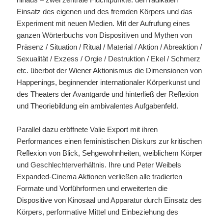
Einsatz des eigenen und des fremden Körpers und das
Experiment mit neuen Medien. Mit der Aufrufung eines
ganzen Wörterbuchs von Dispositiven und Mythen von
Präsenz / Situation / Ritual / Material / Aktion / Abreaktion /
Sexualität / Exzess / Orgie / Destruktion / Ekel / Schmerz
etc. überbot der Wiener Aktionismus die Dimensionen von
Happenings, beginnender internationaler Körperkunst und
des Theaters der Avantgarde und hinterließ der Reflexion
und Theoriebildung ein ambivalentes Aufgabenfeld.
Parallel dazu eröffnete Valie Export mit ihren
Performances einen feministischen Diskurs zur kritischen
Reflexion von Blick, Sehgewohnheiten, weiblichem Körper
und Geschlechterverhältnis. Ihre und Peter Weibels
Expanded-Cinema Aktionen verließen alle tradierten
Formate und Vorführformen und erweiterten die
Dispositive von Kinosaal und Apparatur durch Einsatz des
Körpers, performative Mittel und Einbeziehung des