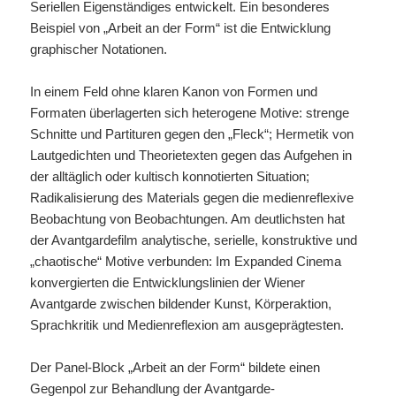
Seriellen Eigenständiges entwickelt. Ein besonderes
Beispiel von „Arbeit an der Form“ ist die Entwicklung
graphischer Notationen.
In einem Feld ohne klaren Kanon von Formen und
Formaten überlagerten sich heterogene Motive: strenge
Schnitte und Partituren gegen den „Fleck“; Hermetik von
Lautgedichten und Theorietexten gegen das Aufgehen in
der alltäglich oder kultisch konnotierten Situation;
Radikalisierung des Materials gegen die medienreflexive
Beobachtung von Beobachtungen. Am deutlichsten hat
der Avantgardefilm analytische, serielle, konstruktive und
„chaotische“ Motive verbunden: Im Expanded Cinema
konvergierten die Entwicklungslinien der Wiener
Avantgarde zwischen bildender Kunst, Körperaktion,
Sprachkritik und Medienreflexion am ausgeprägtesten.
Der Panel-Block „Arbeit an der Form“ bildete einen
Gegenpol zur Behandlung der Avantgarde-