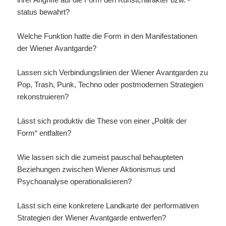
status bewahrt?
Welche Funktion hatte die Form in den Manifestationen
der Wiener Avantgarde?
Lassen sich Verbindungslinien der Wiener Avantgarden zu
Pop, Trash, Punk, Techno oder postmodernen Strategien
rekonstruieren?
Lässt sich produktiv die These von einer „Politik der
Form“ entfalten?
Wie lassen sich die zumeist pauschal behaupteten
Beziehungen zwischen Wiener Aktionismus und
Psychoanalyse operationalisieren?
Lässt sich eine konkretere Landkarte der performativen
Strategien der Wiener Avantgarde entwerfen?