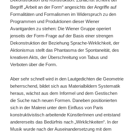
Begriff „Arbeit an der Form“ angesichts der Angriffe auf
Formalitäten und Formalismen im Widerspruch zu den
Programmen und Produktionen dieser Wiener
Avantgarden zu stehen: Die Wiener Gruppe operiert
jenseits der Form-Frage auf der Basis einer strengen
Dekonstruktion der Beziehung Sprache-Wirklichkeit, der
Aktionismus stellt das Phantasma der Spontaneität, des
kreativen Akts, der Überschreitung von Tabus und
Verboten über die Form.
Aber sehr schnell wird in den Lautgedichten die Geometrie
beherrschend, bildet sich aus Materialbildern Systematik
heraus, wächst aus dem Informel und dem Gestischen
die Suche nach neuen Formen. Daneben positionierten
sich in der Malerei unter dem Einfluss von Paris
konstruktivistisch arbeitende KünstlerInnen und entstand
andererseits das Bedürfnis nach „Wirklichkeiten“. In der
Musik wurde nach der Auseinandersetzung mit dem