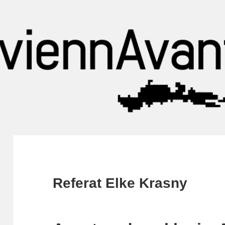
Referat Elke Krasny