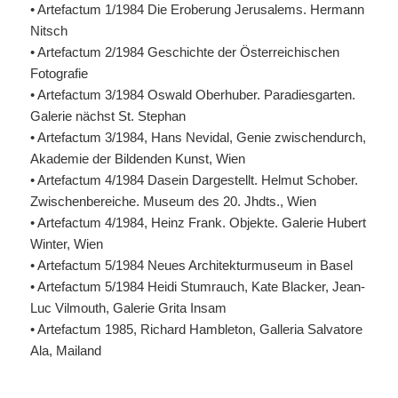
• Artefactum 1/1984 Die Eroberung Jerusalems. Hermann
Nitsch
• Artefactum 2/1984 Geschichte der Österreichischen
Fotografie
• Artefactum 3/1984 Oswald Oberhuber. Paradiesgarten.
Galerie nächst St. Stephan
• Artefactum 3/1984, Hans Nevidal, Genie zwischendurch,
Akademie der Bildenden Kunst, Wien
• Artefactum 4/1984 Dasein Dargestellt. Helmut Schober.
Zwischenbereiche. Museum des 20. Jhdts., Wien
• Artefactum 4/1984, Heinz Frank. Objekte. Galerie Hubert
Winter, Wien
• Artefactum 5/1984 Neues Architekturmuseum in Basel
• Artefactum 5/1984 Heidi Stumrauch, Kate Blacker, Jean-
Luc Vilmouth, Galerie Grita Insam
• Artefactum 1985, Richard Hambleton, Galleria Salvatore
Ala, Mailand