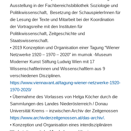
Ausstellung in der Fachbereichsbibliothek Soziologie und
Politikwissenschaft, Besetzung der SchauspielerInnen für
die Lesung der Texte und Mitarbeit bei der Koordination
der Vortragsreihe mit den Instituten für
Politikwissenschaft, Zeitgeschichte und
Staatswissenschaft.
• 2019 Konzeption und Organisation einer Tagung “Wiener
Netzwerke 1920 – 1970 – 2020” im mumok -Museum
Moderner Kunst Stiftung Ludwig Wien mit 17
Wissenschaftlerinnen und Wissenschaftlern aus 9
verschiedenen Disziplinen.
https://www.viennavant.at/tagung-wiener-netzwerke-1920-
1970-2020/
• Übernahme des Vorlasses von Helga Köcher durch die
Sammlungen des Landes Niederösterreich / Donau
Universität Krems – inzwischen Archiv der Zeitgenossen
https://www.archivderzeitgenossen.at/das-archiv/.
• Konzeption und Organisation eines interdisziplinären