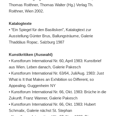
Thomas Roithner, Thomas Walter (Hg.) Verlag Th.
Roithner, Wien 2002.
Katalogtexte
• “Ein Spiegel für den Basilisken”, Katalogtext zur
Ausstellung Günter Brus, Ballungsträume, Galerie
Thaddäus Ropac. Salzburg 1987
Kunstkritiken (Auswahl)
• Kunstforum International Nr. 60, April 1983: Kunstbrief
aus Wien. Leben danach, Galerie Pakesch
• Kunstforum International Nr. 63/64, Juli/Aug. 1983: Just
What is It that Makes an Exhibition so Different, so
Appealing. Guggenheim NY
• Kunstforum International Nr. 66, Okt. 1983: Brüche in die
Zukunft. Franz Wanner, Galerie Pakesch
• Kunstforum International Nr. 66, Okt. 1983: Hubert
Schmalix, Galerie nächst St. Stephan