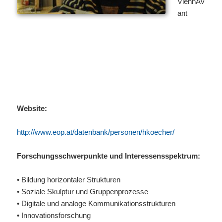
ViennAv
ant
Website:
http://www.eop.at/datenbank/personen/hkoecher/
Forschungsschwerpunkte und Interessensspektrum:
• Bildung horizontaler Strukturen
• Soziale Skulptur und Gruppenprozesse
• Digitale und analoge Kommunikationsstrukturen
• Innovationsforschung