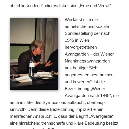
abschließenden Podiumsdiskussion „Erbe und Verrat“
Wie lässt sich die
ästhetische und soziale
Sonderstellung der nach
1945 in Wien
hervorgetretenen
Avantgarden – der Wiener
Nachkriegsavantgarden –
aus heutiger Sicht
angemessen beschreiben
und bewerten? Ist die
Bezeichnung „Wiener
Avantgarden nach 1945“, die
auch im Titel des Symposions auftaucht, überhaupt
sinnvoll? Denn diese Bezeichnung impliziert einen
mehrfachen Anspruch: 1. dass der Begriff „Avantgarde“
eine hinreichend trennscharfe und klare Bedeutung besitzt