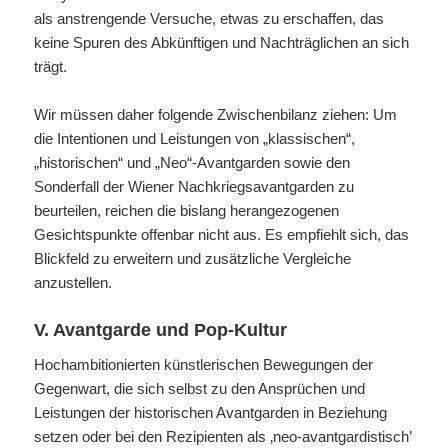
als anstrengende Versuche, etwas zu erschaffen, das
keine Spuren des Abkünftigen und Nachträglichen an sich
trägt.
Wir müssen daher folgende Zwischenbilanz ziehen: Um
die Intentionen und Leistungen von „klassischen“,
„historischen“ und „Neo“-Avantgarden sowie den
Sonderfall der Wiener Nachkriegsavantgarden zu
beurteilen, reichen die bislang herangezogenen
Gesichtspunkte offenbar nicht aus. Es empfiehlt sich, das
Blickfeld zu erweitern und zusätzliche Vergleiche
anzustellen.
V. Avantgarde und Pop-Kultur
Hochambitionierten künstlerischen Bewegungen der
Gegenwart, die sich selbst zu den Ansprüchen und
Leistungen der historischen Avantgarden in Beziehung
setzen oder bei den Rezipienten als ‚neo-avantgardistisch’