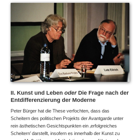
II. Kunst und Leben
oder
Die Frage nach der
Entdifferenzierung der Moderne
Peter Bürger hat die These verfochten, dass das
Scheitern des politischen Projekts der Avantgarde unter
rein ästhetischen Gesichtspunkten ein ‚erfolgreiches
Scheitern’ darstellt, insofern es innerhalb der Kunst zu