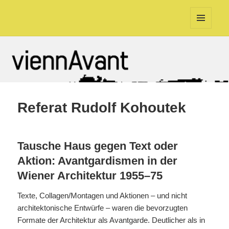
viennAvant
MENU
AND
WIDGETS
Referat Rudolf Kohoutek
Tausche Haus gegen Text oder
Aktion: Avantgardismen in der
Wiener Architektur 1955–75
Texte, Collagen/Montagen und Aktionen – und nicht
architektonische Entwürfe – waren die bevorzugten
Formate der Architektur als Avantgarde. Deutlicher als in