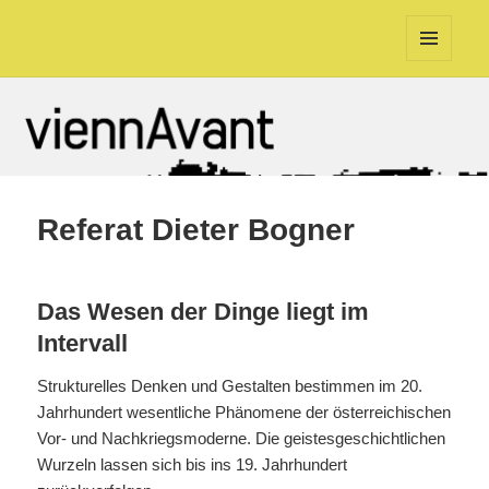
viennAvant
MENU
AND
WIDGETS
Referat Dieter Bogner
Das Wesen der Dinge liegt im
Intervall
Strukturelles Denken und Gestalten bestimmen im 20.
Jahrhundert wesentliche Phänomene der österreichischen
Vor- und Nachkriegsmoderne. Die geistesgeschichtlichen
Wurzeln lassen sich bis ins 19. Jahrhundert