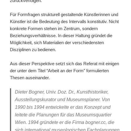
zurückverfolgen.
Für Formfragen strukturell gestaltende Künstlerinnen und
Künstler ist die Bedeutung des Intervalls konstitutiv. Nicht
konkrete Formen stehen im Zentrum, sondern
Beziehungsverhältnisse. In dieser Haltung gründet die
Möglichkeit, sich Materialien der verschiedensten
Disziplinen zu bedienen.
Aus dieser Perspektive setzt sich das Referat mit einigen
der unter dem Titel “Arbeit an der Form” formulierten
Thesen auseinander.
Dieter Bogner, Univ. Doz. Dr., Kunsthistoriker,
Ausstellungskurator und Museumsplaner. Von
1990 bis 1994 entwickelte er das Konzept und
leitete die Planungen für das Museumsquartier
Wien. 1994 gründete er die Firma bogner.cc, die
sich international museologischen Fachplanungen