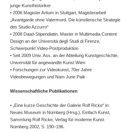
junge Kunsthistoriker
• 2006 Magister Artium in Stuttgart, Magisterarbeit
„Avantgarde ohne Vatermord. Die künstlerische Strategie
des Studio Azzurro“
• 2008 Daad-Stipendiatin, Master in Multimedia Content
Design an der Università degli Studi di Firenze,
Schwerpunkt Video-Postproduktion
• Seit 2009 Univ. Ass. an der Abteilung Kunstgeschichte,
Universität für angewandte Kunst Wien
• Forschungen zur Videokunst, 70er Jahre
Videobewegungen und Nam June Paik
Wissenschaftliche Publikationen
• „Eine kurze Geschichte der Galerie Rolf Ricke“ in:
Neues Museum in Nürnberg (Hrsg.), Einfach Kunst,
Sammlung Rolf Ricke, Verlag für moderne Kunst
Nürnberg 2002, S. 190–196.