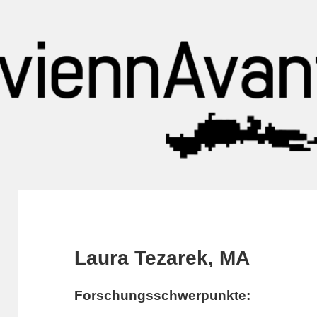
Laura Tezarek, MA
Forschungsschwerpunkte: