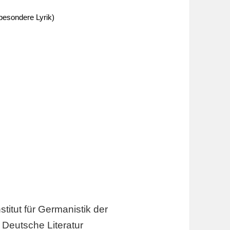
sbesondere Lyrik)
stitut für Germanistik der
 Deutsche Literatur