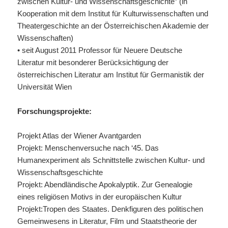
zwischen Kultur- und Wissenschaftsgeschichte” (in
Kooperation mit dem Institut für Kulturwissenschaften und
Theatergeschichte an der Österreichischen Akademie der
Wissenschaften)
• seit August 2011 Professor für Neuere Deutsche
Literatur mit besonderer Berücksichtigung der
österreichischen Literatur am Institut für Germanistik der
Universität Wien
Forschungsprojekte:
Projekt Atlas der Wiener Avantgarden
Projekt: Menschenversuche nach ‘45. Das
Humanexperiment als Schnittstelle zwischen Kultur- und
Wissenschaftsgeschichte
Projekt: Abendländische Apokalyptik. Zur Genealogie
eines religiösen Motivs in der europäischen Kultur
Projekt:Tropen des Staates. Denkfiguren des politischen
Gemeinwesens in Literatur, Film und Staatstheorie der