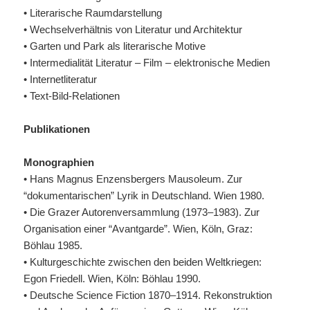
• Literarische Raumdarstellung
• Wechselverhältnis von Literatur und Architektur
• Garten und Park als literarische Motive
• Intermedialität Literatur – Film – elektronische Medien
• Internetliteratur
• Text-Bild-Relationen
Publikationen
Monographien
• Hans Magnus Enzensbergers Mausoleum. Zur
“dokumentarischen” Lyrik in Deutschland. Wien 1980.
• Die Grazer Autorenversammlung (1973–1983). Zur
Organisation einer “Avantgarde”. Wien, Köln, Graz:
Böhlau 1985.
• Kulturgeschichte zwischen den beiden Weltkriegen:
Egon Friedell. Wien, Köln: Böhlau 1990.
• Deutsche Science Fiction 1870–1914. Rekonstruktion