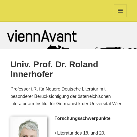
viennAvant
MENU
AND
WIDGETS
Univ. Prof. Dr. Roland
Innerhofer
Professor i.R. für Neuere Deutsche Literatur mit
besonderer Berücksichtigung der österreichischen
Literatur am Institut für Germanistik der Universität Wien
Forschungsschwerpunkte
• Literatur des 19. und 20.