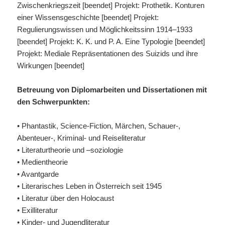
Zwischenkriegszeit [beendet] Projekt: Prothetik. Konturen
einer Wissensgeschichte [beendet] Projekt:
Regulierungswissen und Möglichkeitssinn 1914–1933
[beendet] Projekt: K. K. und P. A. Eine Typologie [beendet]
Projekt: Mediale Repräsentationen des Suizids und ihre
Wirkungen [beendet]
Betreuung von Diplomarbeiten und Dissertationen mit
den Schwerpunkten:
• Phantastik, Science-Fiction, Märchen, Schauer-,
Abenteuer-, Kriminal- und Reiseliteratur
• Literaturtheorie und –soziologie
• Medientheorie
• Avantgarde
• Literarisches Leben in Österreich seit 1945
• Literatur über den Holocaust
• Exilliteratur
• Kinder- und Jugendliteratur