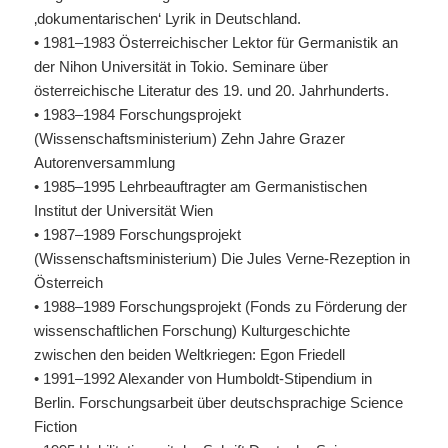
‚dokumentarischen‘ Lyrik in Deutschland.
• 1981–1983 Österreichischer Lektor für Germanistik an
der Nihon Universität in Tokio. Seminare über
österreichische Literatur des 19. und 20. Jahrhunderts.
• 1983–1984 Forschungsprojekt
(Wissenschaftsministerium) Zehn Jahre Grazer
Autorenversammlung
• 1985–1995 Lehrbeauftragter am Germanistischen
Institut der Universität Wien
• 1987–1989 Forschungsprojekt
(Wissenschaftsministerium) Die Jules Verne-Rezeption in
Österreich
• 1988–1989 Forschungsprojekt (Fonds zu Förderung der
wissenschaftlichen Forschung) Kulturgeschichte
zwischen den beiden Weltkriegen: Egon Friedell
• 1991–1992 Alexander von Humboldt-Stipendium in
Berlin. Forschungsarbeit über deutschsprachige Science
Fiction